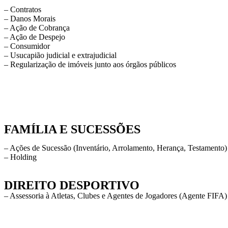
– Contratos
– Danos Morais
– Ação de Cobrança
– Ação de Despejo
– Consumidor
– Usucapião judicial e extrajudicial
– Regularização de imóveis junto aos órgãos públicos
FAMÍLIA E SUCESSÕES
– Ações de Sucessão (Inventário, Arrolamento, Herança, Testamento)
– Holding
DIREITO DESPORTIVO
– Assessoria à Atletas, Clubes e Agentes de Jogadores (Agente FIFA)