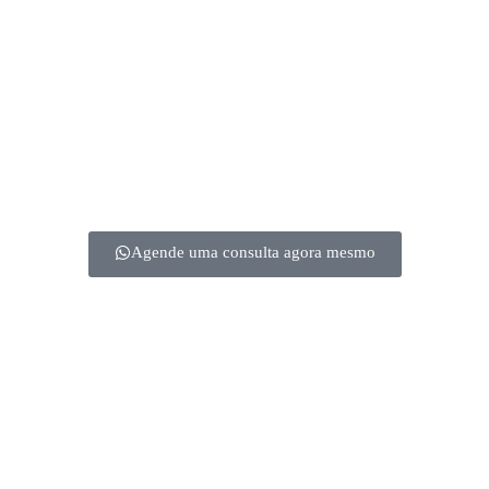
Agende uma consulta agora mesmo