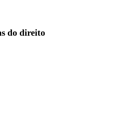
s do direito