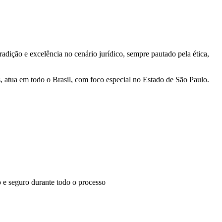
dição e excelência no cenário jurídico, sempre pautado pela ética,
 atua em todo o Brasil, com foco especial no Estado de São Paulo.
e seguro durante todo o processo