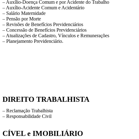
– Auxílio-Doença Comum e por Acidente do Trabalho
– Auxílio-Acidente Comum e Acidentário
– Salário Maternidade
– Pensão por Morte
– Revisões de Benefícios Previdenciários
– Concessão de Benefícios Previdenciários
– Atualizações de Cadastro, Vínculos e Remunerações
– Planejamento Previdenciário.
DIREITO TRABALHISTA
– Reclamação Trabalhista
– Responsabilidade Civil
CÍVEL e IMOBILIÁRIO