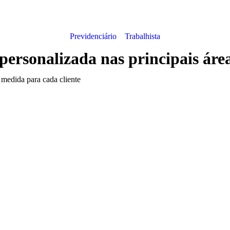
Previdenciário
Trabalhista
 personalizada nas principais área
 medida para cada cliente